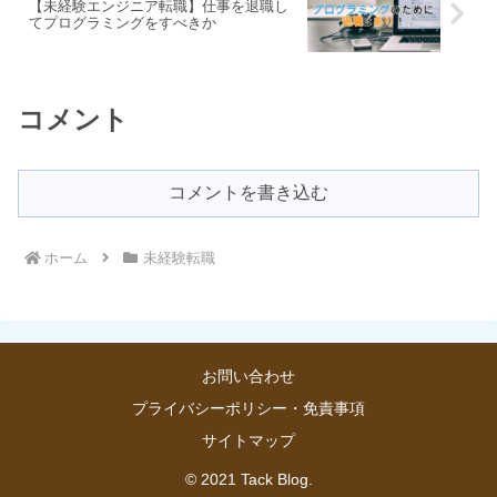
【未経験エンジニア転職】仕事を退職し
てプログラミングをすべきか
コメント
コメントを書き込む
ホーム
未経験転職
お問い合わせ
プライバシーポリシー・免責事項
サイトマップ
© 2021 Tack Blog.