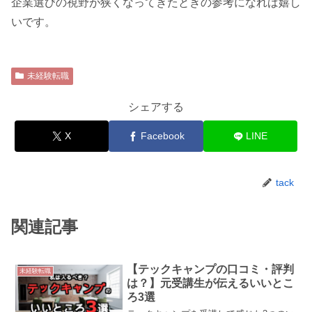
企業選びの視野が狭くなってきたときの参考になれば嬉し
いです。
未経験転職
シェアする
X
Facebook
LINE
tack
関連記事
【テックキャンプの口コミ・評判
未経験転職
は？】元受講生が伝えるいいとこ
ろ3選