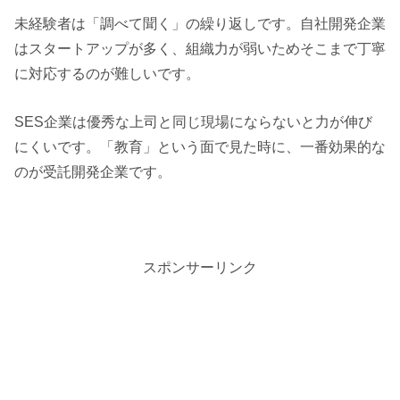
未経験者は「調べて聞く」の繰り返しです。自社開発企業
はスタートアップが多く、組織力が弱いためそこまで丁寧
に対応するのが難しいです。
SES
企業は優秀な上司と同じ現場にならないと力が伸び
にくいです。「教育」という面で見た時に、一番効果的な
のが受託開発企業です。
スポンサーリンク