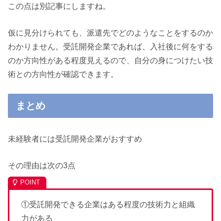
この点は別記事にしますね。
仮に見分けられても、派遣先でどのようなことをするのか
わかりません。受託開発企業であれば、入社後に何をする
のか方向性がある程度見えるので、自分の身につけたい技
術との方向性が確認できます。
まとめ
未経験者には受託開発企業がおすすめ
その理由は次の
3
点
①受託開発できる企業はある程度の技術力と組織
力がある