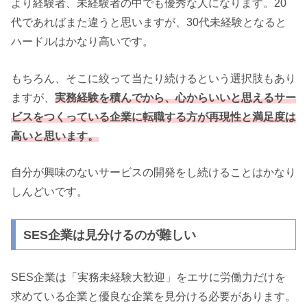
より経験者、未経験者の中でも優秀な人になります。
20
代であればまた違うと思いますが、
30
代未経験となると
ハードルはかなり高いです。
もちろん、そこに絞って当たり続けるという選択肢もあり
ますが、
実務経験を積んでから、心からいいと思えるサー
ビスをつくっている企業に転職する方が再現性と満足度は
高いと思います。
自分が興味のないサービスの開発をし続けることはかなり
しんどいです。
SES企業は見分けるのが難しい
SES
企業は「実務未経験大歓迎」をエサに労働力だけを
求めている企業と優良な企業を見分ける必要があります。