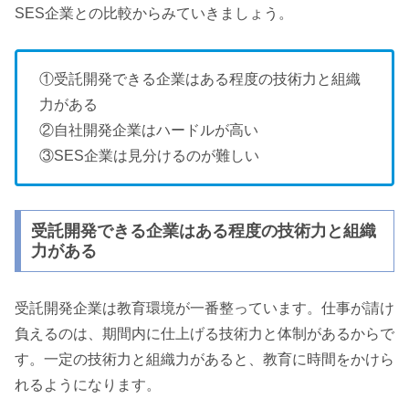
SES
企業との比較からみていきましょう。
①受託開発できる企業はある程度の技術力と組織
力がある
②自社開発企業はハードルが高い
③
SES
企業は見分けるのが難しい
受託開発できる企業はある程度の技術力と組織
力がある
受託開発企業は教育環境が一番整っています。仕事が請け
負えるのは、期間内に仕上げる技術力と体制があるからで
す。一定の技術力と組織力があると、教育に時間をかけら
れるようになります。