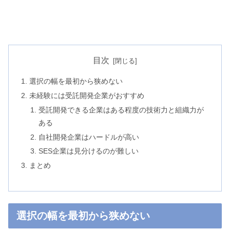
目次
選択の幅を最初から狭めない
未経験には受託開発企業がおすすめ
受託開発できる企業はある程度の技術力と組織力が
ある
自社開発企業はハードルが高い
SES企業は見分けるのが難しい
まとめ
選択の幅を最初から狭めない