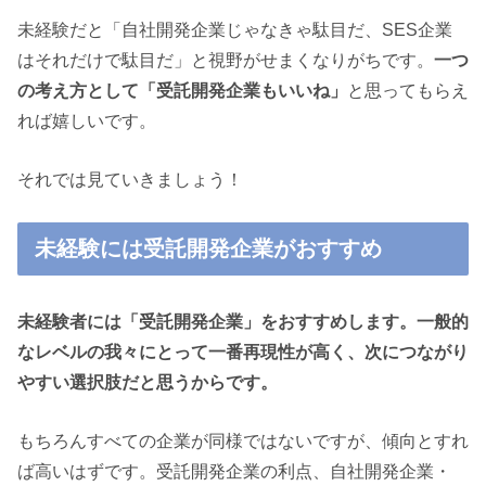
未経験だと「自社開発企業じゃなきゃ駄目だ、
SES
企業
はそれだけで駄目だ」と視野がせまくなりがちです。
一つ
の考え方として「受託開発企業もいいね」
と思ってもらえ
れば嬉しいです。
それでは見ていきましょう！
未経験には受託開発企業がおすすめ
未経験者には「受託開発企業」をおすすめします。一般的
なレベルの我々にとって一番再現性が高く、次につながり
やすい選択肢だと思うからです。
もちろんすべての企業が同様ではないですが、傾向とすれ
ば高いはずです。受託開発企業の利点、自社開発企業・