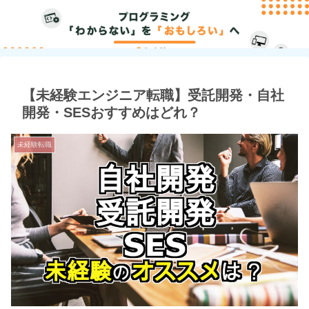
【未経験エンジニア転職】受託開発・自社
開発・SESおすすめはどれ？
未経験転職