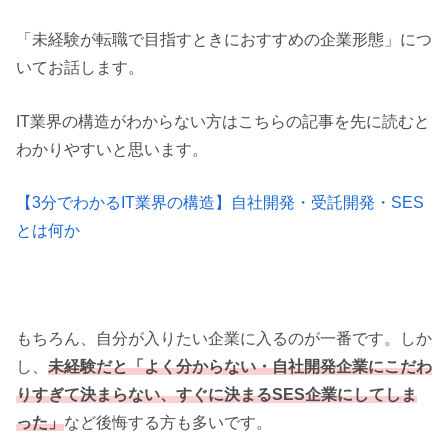
「未経験が転職で目指すときにおすすめの企業形態」につ
いてお話します。
IT
業界の構造がわからない方はこちらの記事を先に読むと
わかりやすいと思います。
【3分でわかるIT業界の構造】自社開発・受託開発・SES
とは何か
もちろん、自分が入りたい企業に入るのが一番です。しか
し、
未経験だと「よく分からない・自社開発企業にこだわ
りすぎて決まらない、すぐに決まる
SES
企業にしてしま
った」
など後悔する方も多いです。