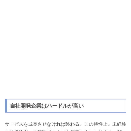
自社開発企業はハードルが高い
サービスを成長させなければ終わる。この特性上、未経験