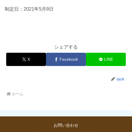
制定日：2021年5月9日
シェアする
X
Facebook
LINE
tack
ホーム
お問い合わせ