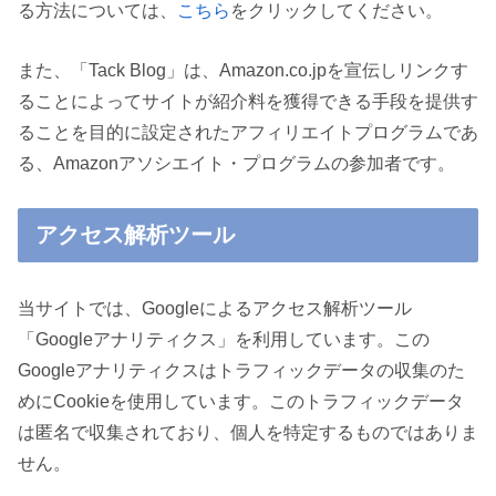
る方法については、
こちら
をクリックしてください。
また、「Tack Blog」は、Amazon.co.jpを宣伝しリンクす
ることによってサイトが紹介料を獲得できる手段を提供す
ることを目的に設定されたアフィリエイトプログラムであ
る、Amazonアソシエイト・プログラムの参加者です。
アクセス解析ツール
当サイトでは、Googleによるアクセス解析ツール
「Googleアナリティクス」を利用しています。この
Googleアナリティクスはトラフィックデータの収集のた
めにCookieを使用しています。このトラフィックデータ
は匿名で収集されており、個人を特定するものではありま
せん。