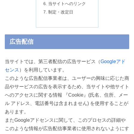
当サイトへのリンク
制定・改定日
広告配信
当サイトでは、第三者配信の広告サービス（
Googleアド
センス
）を利用しています。
このような広告配信事業者は、ユーザーの興味に応じた商
品やサービスの広告を表示するため、当サイトや他サイト
へのアクセスに関する情報 『Cookie』(氏名、住所、メー
ル アドレス、電話番号は含まれません) を使用することが
あります。
またGoogleアドセンスに関して、このプロセスの詳細や
このような情報が広告配信事業者に使用されないようにす