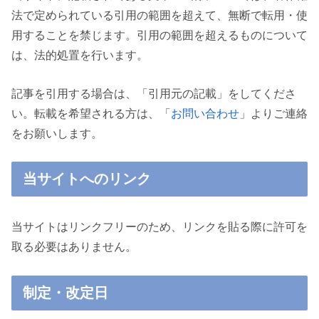
法で定められている引用の範囲を超えて、無断で転用・使
用することを禁じます。引用の範囲を超えるものについて
は、法的処置を行います。
記事を引用する場合は、「引用元の記載」をしてくださ
い。転載を希望される方は、「
お問い合わせ
」よりご連絡
をお願いします。
当サイトへのリンク
当サイトはリンクフリーのため、リンクを貼る際に許可を
取る必要はありません。
制定・改定日