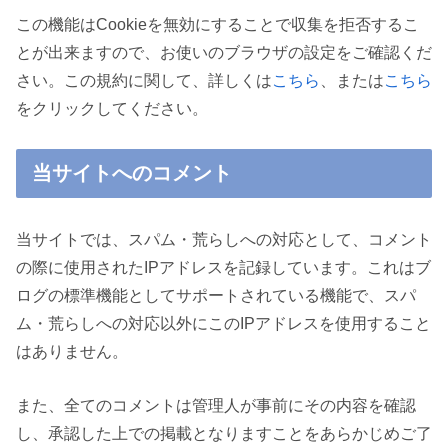
この機能はCookieを無効にすることで収集を拒否するこ
とが出来ますので、お使いのブラウザの設定をご確認くだ
さい。この規約に関して、詳しくは
こちら
、または
こちら
をクリックしてください。
当サイトへのコメント
当サイトでは、スパム・荒らしへの対応として、コメント
の際に使用されたIPアドレスを記録しています。これはブ
ログの標準機能としてサポートされている機能で、スパ
ム・荒らしへの対応以外にこのIPアドレスを使用すること
はありません。
また、全てのコメントは管理人が事前にその内容を確認
し、承認した上での掲載となりますことをあらかじめご了