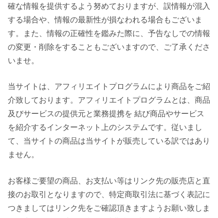
確な情報を提供するよう努めておりますが、誤情報が混入
する場合や、情報の最新性が損なわれる場合もございま
す。また、情報の正確性を鑑みた際に、予告なしでの情報
の変更・削除をすることもございますので、ご了承くださ
いませ。
当サイトは、アフィリエイトプログラムにより商品をご紹
介致しております。アフィリエイトプログラムとは、商品
及びサービスの提供元と業務提携を 結び商品やサービス
を紹介するインターネット上のシステムです。従いまし
て、当サイトの商品は当サイトが販売している訳ではあり
ません。
お客様ご要望の商品、お支払い等はリンク先の販売店と直
接のお取引となりますので、特定商取引法に基づく表記に
つきましてはリンク先をご確認頂きますようお願い致しま