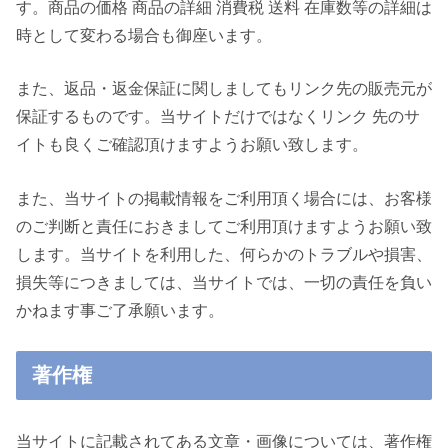
す。商品の価格 商品の詳細 消費税 送料 在庫数等の詳細は
時として変わる場合も御座います。
また、返品・返金保証に関しましてもリンク先の販売元が
保証するものです。当サイトだけではなくリンク 先のサ
イトも良くご確認頂けますようお願い致します。
また、当サイトの掲載情報をご利用頂く場合には、お客様
のご判断と責任におきましてご利用頂けますようお願い致
します。当サイトを利用した、何らかのトラブルや損害、
損失等につきましては、当サイトでは、一切の責任を負い
かねます事ご了承願います。
著作権
当サイトに記載されてある文章・画像については、著作権