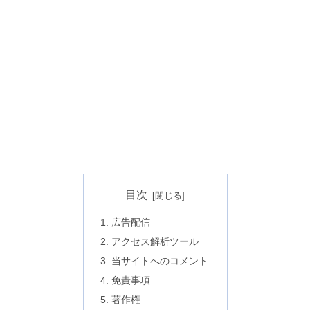
目次
広告配信
アクセス解析ツール
当サイトへのコメント
免責事項
著作権