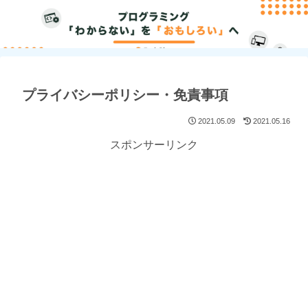
プライバシーポリシー・免責事項
2021.05.09
2021.05.16
スポンサーリンク