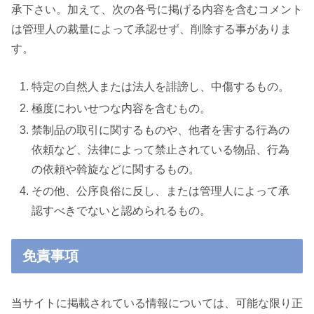
承下さい。加えて、次の各号に掲げる内容を含むコメント
は管理人の裁量によって承認せず、削除する事がありま
す。
特定の自然人または法人を誹謗し、中傷するもの。
極度にわいせつな内容を含むもの。
禁制品の取引に関するものや、他者を害する行為の
依頼など、法律によって禁止されている物品、行為
の依頼や斡旋などに関するもの。
その他、公序良俗に反し、または管理人によって承
認すべきでないと認められるもの。
免責事項
当サイトに掲載されている情報については、可能な限り正