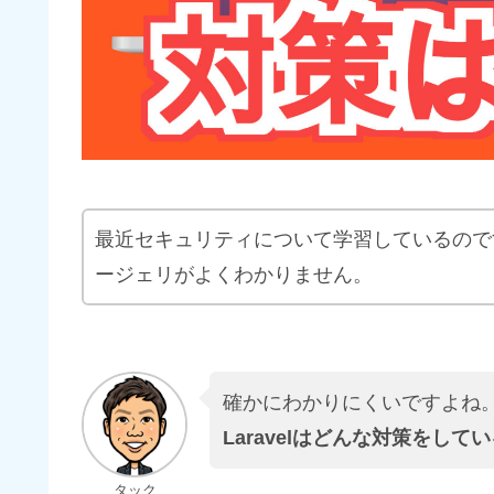
最近セキュリティについて学習しているので
ージェリがよくわかりません。
確かにわかりにくいですよね
Laravelはどんな対策をして
タック