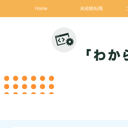
Home
未経験転職