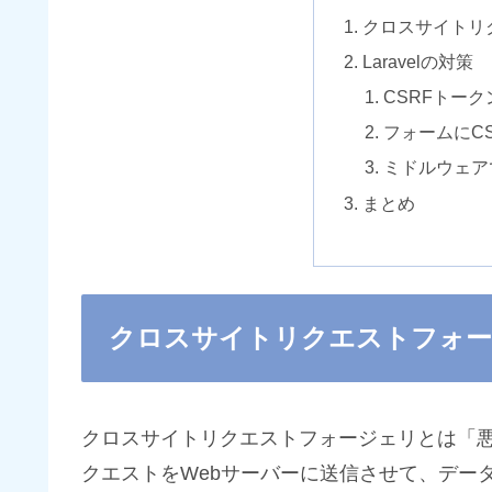
クロスサイトリ
Laravelの対策
CSRFトー
フォームにC
ミドルウェア
まとめ
クロスサイトリクエストフォ
クロスサイトリクエストフォージェリとは「
クエストをWebサーバーに送信させて、デー