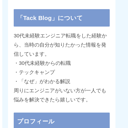
「Tack Blog」について
30代未経験エンジニア転職をした経験か
ら、当時の自分が知りたかった情報を発
信しています。
・30代未経験からの転職
・テックキャンプ
・「なぜ」がわかる解説
周りにエンジニアがいない方が一人でも
悩みを解決できたら嬉しいです。
プロフィール