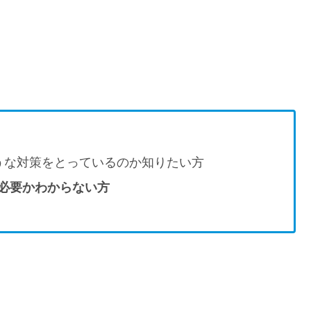
うな対策をとっているのか知りたい方
述が必要かわからない方