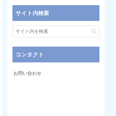
サイト内検索
コンタクト
お問い合わせ