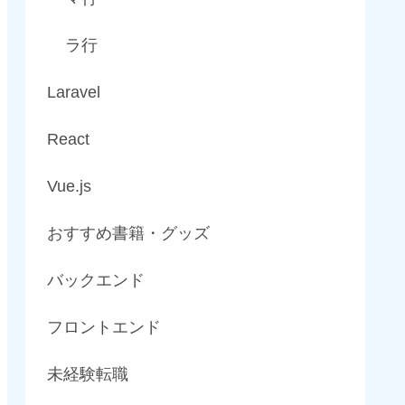
ラ行
Laravel
React
Vue.js
おすすめ書籍・グッズ
バックエンド
フロントエンド
未経験転職