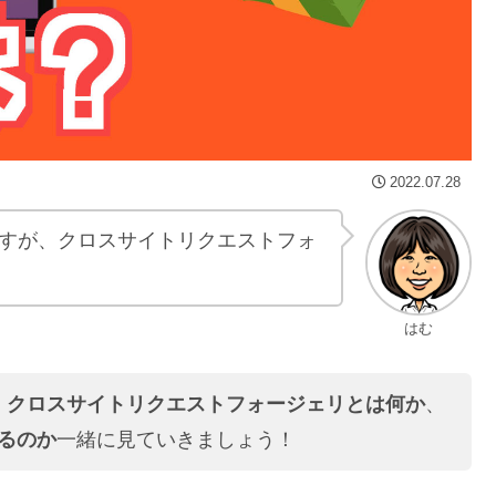
2022.07.28
すが、クロスサイトリクエストフォ
はむ
。
クロスサイトリクエストフォージェリとは何か
、
いるのか
一緒に見ていきましょう！