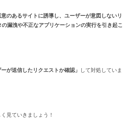
悪意のあるサイトに誘導し、ユーザーが意図しないリ
タの漏洩や不正なアプリケーションの実行を引き起こ
ザーが送信したリクエストか確認」
して対処していま
しく見ていきましょう！