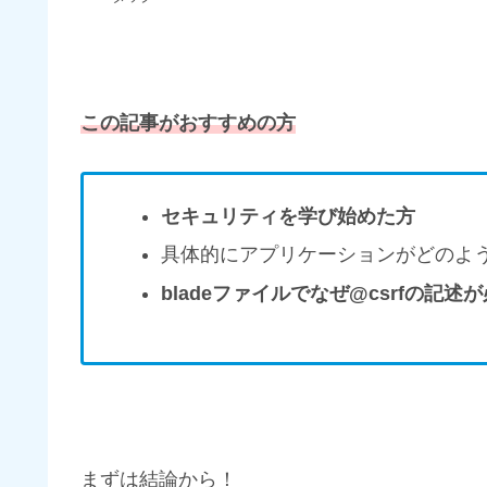
この記事がおすすめの方
セキュリティを学び始めた方
具体的にアプリケーションがどのよ
bladeファイルでなぜ@csrfの記
まずは結論から！