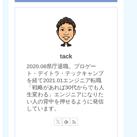
tack
2020.06県庁退職。プロゲー
ト・デイトラ・テックキャンプ
を経て2021.01エンジニア転職
「戦略があれば30代からでも人
生変わる」エンジニアになりた
い人の背中を押せるように発信
しています。